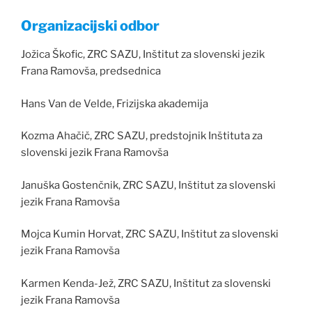
Organizacijski odbor
Jožica Škofic, ZRC SAZU, Inštitut za slovenski jezik
Frana Ramovša, predsednica
Hans Van de Velde, Frizijska akademija
Kozma Ahačič, ZRC SAZU, predstojnik Inštituta za
slovenski jezik Frana Ramovša
Januška Gostenčnik, ZRC SAZU, Inštitut za slovenski
jezik Frana Ramovša
Mojca Kumin Horvat, ZRC SAZU, Inštitut za slovenski
jezik Frana Ramovša
Karmen Kenda-Jež, ZRC SAZU, Inštitut za slovenski
jezik Frana Ramovša