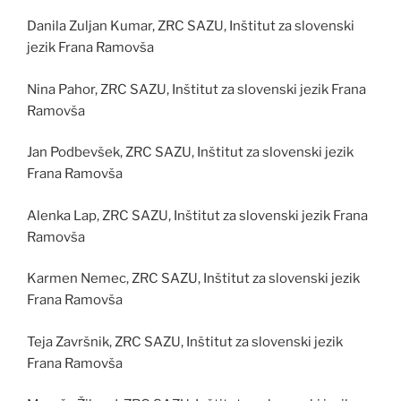
Danila Zuljan Kumar, ZRC SAZU, Inštitut za slovenski
jezik Frana Ramovša
Nina Pahor, ZRC SAZU, Inštitut za slovenski jezik Frana
Ramovša
Jan Podbevšek, ZRC SAZU, Inštitut za slovenski jezik
Frana Ramovša
Alenka Lap, ZRC SAZU, Inštitut za slovenski jezik Frana
Ramovša
Karmen Nemec, ZRC SAZU, Inštitut za slovenski jezik
Frana Ramovša
Teja Završnik, ZRC SAZU, Inštitut za slovenski jezik
Frana Ramovša