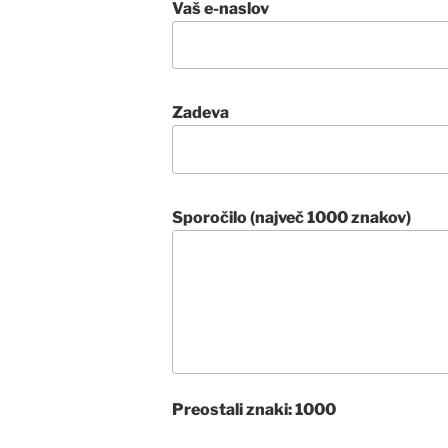
Vaš e-naslov
Zadeva
Sporočilo (največ 1000 znakov)
Preostali znaki:
1000